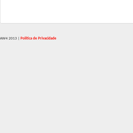
AW4 2013
|
Política de Privacidade