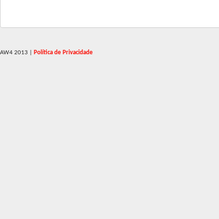
AW4 2013
|
Política de Privacidade