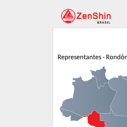
Representantes - Rondô