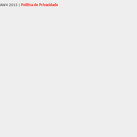
AW4 2013
|
Política de Privacidade