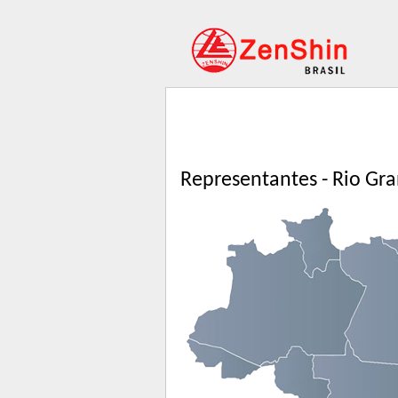
Representantes - Rio Gr